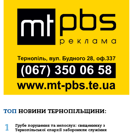
ТОП
НОВИНИ ТЕРНОПІЛЬЩИНИ:
1
Грубе порушення та непослух: священнику з
Тернопільської єпархії заборонили служіння