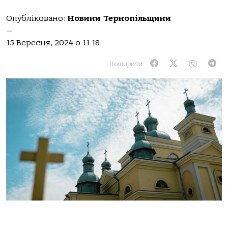
Опубліковано:
Новини Тернопільщини
—
15 Вересня, 2024 о 11:18
Поширити: