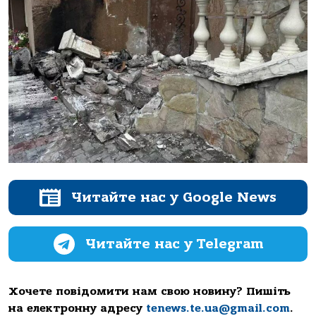
Читайте нас у Google News
Читайте нас у Telegram
Хочете повідомити нам свою новину? Пишіть
на електронну адресу
tenews.te.ua@gmail.com
.