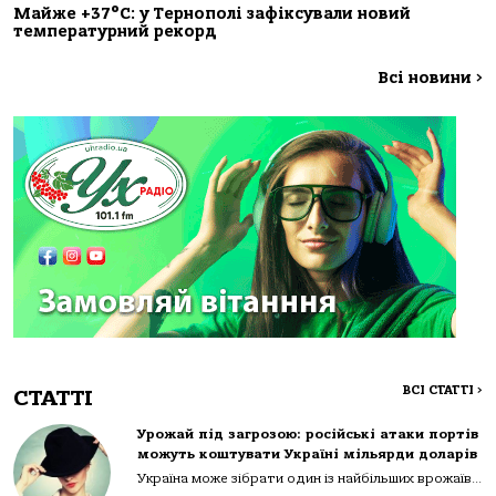
Майже +37°C: у Тернополі зафіксували новий
температурний рекорд
Всі новини
>
ВСІ СТАТТІ
>
СТАТТІ
Урожай під загрозою: російські атаки портів
можуть коштувати Україні мільярди доларів
Україна може зібрати один із найбільших врожаїв...