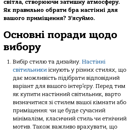
світла, створюючи затишну атмосферу.
Як правильно обрати бра настінні для
вашого приміщення? З’ясуймо.
Основні поради щодо
вибору
Вибір стилю та дизайну.
Настінні
світильники
існують у різних стилях, що
дає можливість підібрати відповідний
варіант для вашого інтер’єру. Перед тим
як купити настінний світильник, варто
визначитися зі стилем вашої кімнати або
приміщення: чи це буде сучасний
мінімалізм, класичний стиль чи етнічний
мотив. Також важливо врахувати, що