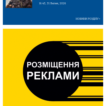
16:43, 31 Липня, 2026
НОВИНИ РОЗДІЛУ
>