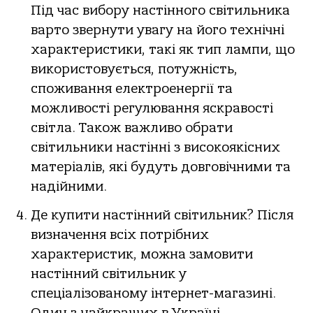
Під час вибору настінного світильника
варто звернути увагу на його технічні
характеристики, такі як тип лампи, що
використовується, потужність,
споживання електроенергії та
можливості регулювання яскравості
світла. Також важливо обрати
світильники настінні з високоякісних
матеріалів, які будуть довговічними та
надійними.
Де купити настінний світильник? Після
визначення всіх потрібних
характеристик, можна замовити
настінний світильник у
спеціалізованому інтернет-магазині.
Один з найкращих в Україні –