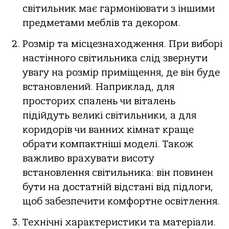
світильник має гармоніювати з іншими
предметами меблів та декором.
Розмір та місцезнаходження. При виборі
настінного світильника слід звернути
увагу на розмір приміщення, де він буде
встановлений. Наприклад, для
просторих спалень чи віталень
підійдуть великі світильники, а для
коридорів чи ванних кімнат краще
обрати компактніші моделі. Також
важливо врахувати висоту
встановлення світильника: він повинен
бути на достатній відстані від підлоги,
щоб забезпечити комфортне освітлення.
Технічні характеристики та матеріали.