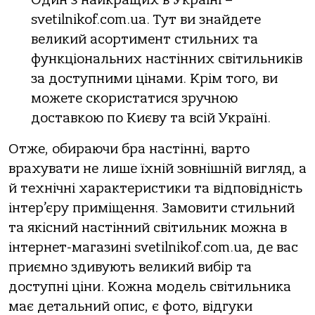
svetilnikof.com.ua. Тут ви знайдете
великий асортимент стильних та
функціональних настінних світильників
за доступними цінами. Крім того, ви
можете скористатися зручною
доставкою по Києву та всій Україні.
Отже, обираючи бра настінні, варто
врахувати не лише їхній зовнішній вигляд, а
й технічні характеристики та відповідність
інтер’єру приміщення. Замовити стильний
та якісний настінний світильник можна в
інтернет-магазині svetilnikof.com.ua, де вас
приємно здивують великий вибір та
доступні ціни. Кожна модель світильника
має детальний опис, є фото, відгуки