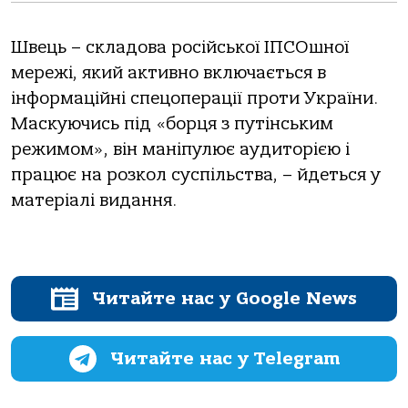
Швець – складова російської ІПСОшної
мережі, який активно включається в
інформаційні спецоперації проти України.
Маскуючись під «борця з путінським
режимом», він маніпулює аудиторією і
працює на розкол суспільства, – йдеться у
матеріалі видання.
Читайте нас у Google News
Читайте нас у Telegram