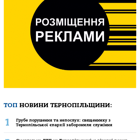
ТОП
НОВИНИ ТЕРНОПІЛЬЩИНИ:
1
Грубе порушення та непослух: священнику з
Тернопільської єпархії заборонили служіння