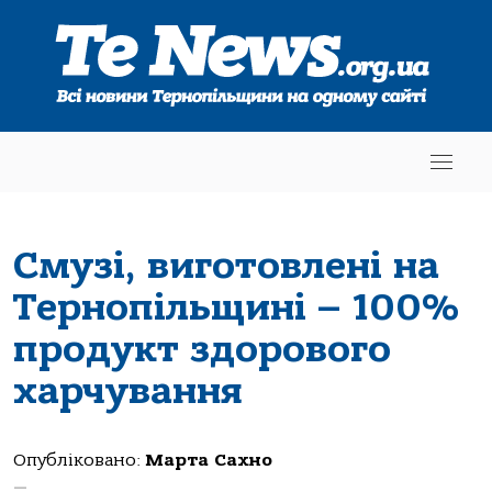
Смузі, виготовлені на
Тернопільщині – 100%
продукт здорового
харчування
Опубліковано:
Марта Сахно
—