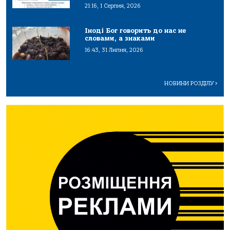
21:16, 1 Серпня, 2026
Іноді Бог говорить до нас не
словами, а знаками
16:43, 31 Липня, 2026
НОВИНИ РОЗДІЛУ
>