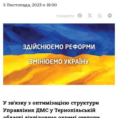
5 Листопада, 2023 о 18:00
Поширити:
У зв’язку з оптимізацією структури
Управління ДМС у Тернопільській
області ліквідовано окремі сектори.