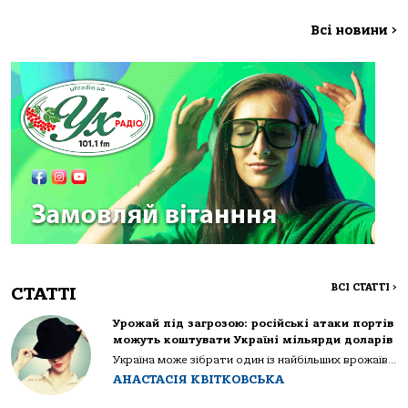
Всі новини
>
ВСІ СТАТТІ
>
СТАТТІ
Урожай під загрозою: російські атаки портів
можуть коштувати Україні мільярди доларів
Україна може зібрати один із найбільших врожаїв...
АНАСТАСІЯ КВІТКОВСЬКА