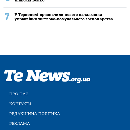
Максим Бойко
7
У Тернополі призначили нового начальника
управління житлово-комунального господарства
ПРО НАС
КОНТАКТИ
РЕДАКЦІЙНА ПОЛІТИКА
РЕКЛАМА