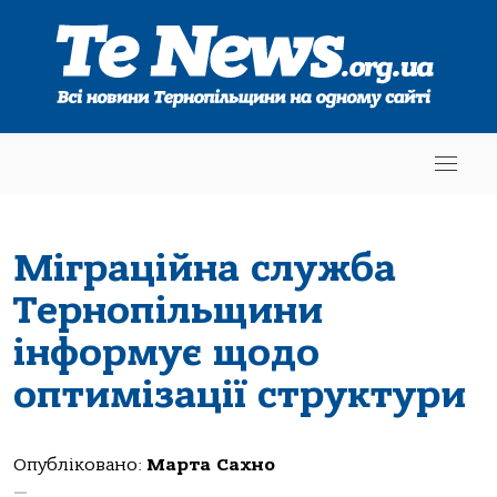
Міграційна служба
Тернопільщини
інформує щодо
оптимізації структури
Опубліковано:
Марта Сахно
—