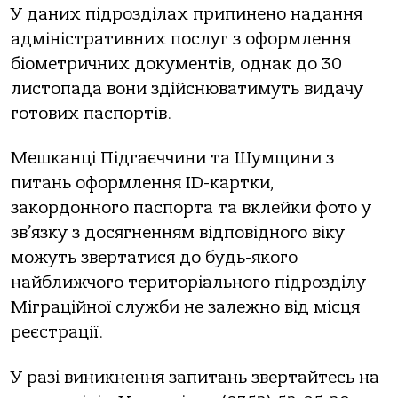
У даних підрозділах припинено надання
адміністративних послуг з оформлення
біометричних документів, однак до 30
листопада вони здійснюватимуть видачу
готових паспортів.
Мешканці Підгаєччини та Шумщини з
питань оформлення ID-картки,
закордонного паспорта та вклейки фото у
зв’язку з досягненням відповідного віку
можуть звертатися до будь-якого
найближчого територіального підрозділу
Міграційної служби не залежно від місця
реєстрації.
У разі виникнення запитань звертайтесь на