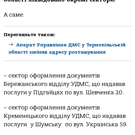
А саме:
Перегляньте також:
Апарат Управління ДМС у Тернопільській
області змінив адресу розташування
– сектор оформлення документів
Бережанського відділу УДМС, що надавав
послуги у Підгайцях по вул. Шевченка 20.
– сектор оформлення документів
Кременецького відділу УДМС, що надавав
послуги у Шумську по вул. Українська 59.