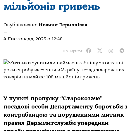
мільйонів гривень
Опубліковано:
Новини Тернопілля
—
4 Листопада, 2023 о 12:48
Поширити:
У пункті пропуску “Старокозаче”
посадові особи Департаменту боротьби з
контрабандою та порушеннями митних
правил Держмитслужби упередили