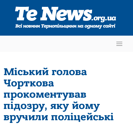
Міський голова
Чорткова
прокоментував
підозру, яку йому
вручили поліцейські