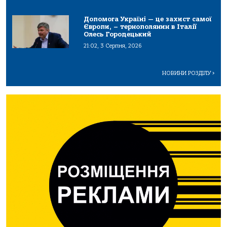
Допомога Україні — це захист самої
Європи, – тернополянин в Італії
Олесь Городецький
21:02, 3 Серпня, 2026
НОВИНИ РОЗДІЛУ
>