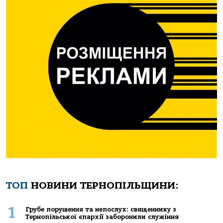
ТОП
НОВИНИ ТЕРНОПІЛЬЩИНИ:
1
Грубе порушення та непослух: священнику з
Тернопільської єпархії заборонили служіння