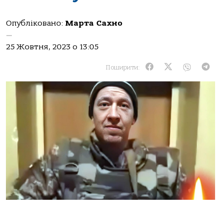
Опубліковано:
Марта Сахно
—
25 Жовтня, 2023 о 13:05
Поширити: