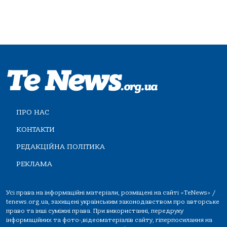
ПРО НАС
КОНТАКТИ
РЕДАКЦІЙНА ПОЛІТИКА
РЕКЛАМА
Усі права на інформаційні матеріали, розміщені на сайті «TeNews» /
tenews.org.ua, захищені українським законодавством про авторське
право та інші суміжні права. При використанні, передруку
інформаційних та фото-,відеоматеріалів сайту, гіперпосилання на