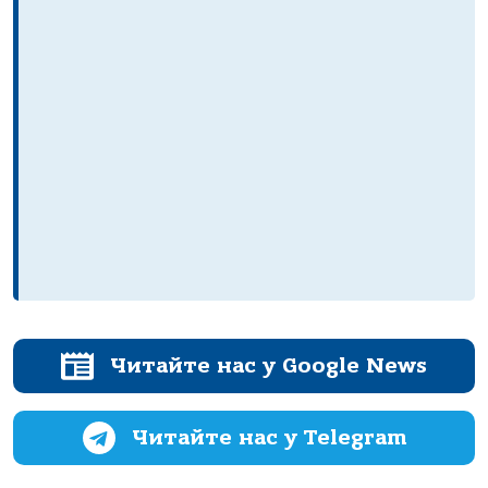
Читайте нас у Google News
Читайте нас у Telegram