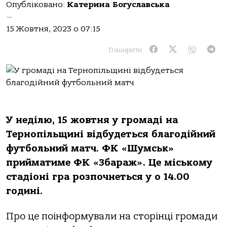
Опубліковано:
Катерина Богуславська
—
15 Жовтня, 2023 о 07:15
Поширити:
У неділю, 15 жовтня у громаді на
Тернопільщині відбудеться благодійний
футбольний матч. ФК «Шумськ»
прийматиме ФК «Збараж». Це міському
стадіоні гра розпочнеться у о 14.00
годині.
Про це поінформували на сторінці громади