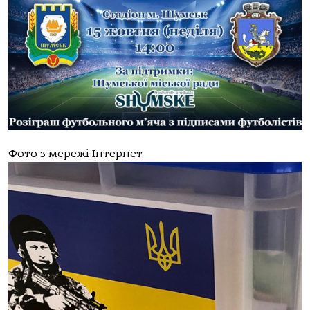
Фото з мережі Інтернет