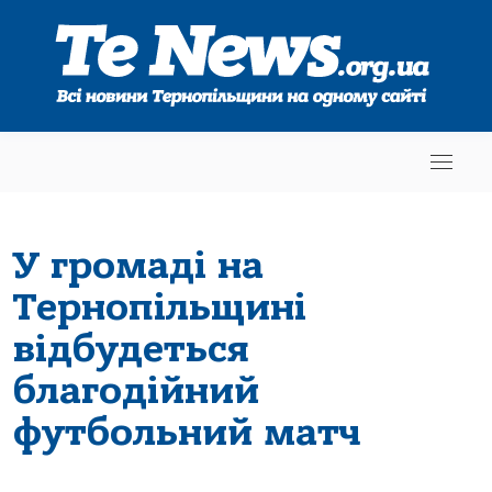
У громаді на
Тернопільщині
відбудеться
благодійний
футбольний матч