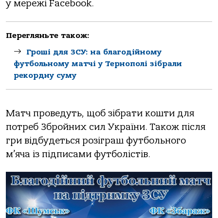
у мережі Facebook.
Перегляньте також:
Гроші для ЗСУ: на благодійному
футбольному матчі у Тернополі зібрали
рекордну суму
Матч проведуть, щоб зібрати кошти для
потреб Збройних сил України. Також після
гри відбудеться розіграш футбольного
м’яча із підписами футболістів.