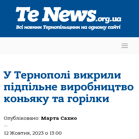
У Тернополі викрили
підпільне виробництво
коньяку та горілки
Опубліковано:
Марта Сахно
—
12 Жовтня, 2023 о 13:00