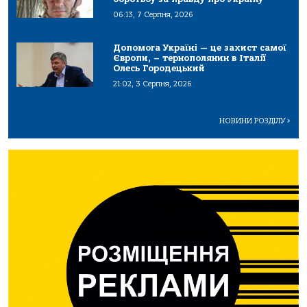
06:13, 7 Серпня, 2026
Допомога Україні — це захист самої
Європи, – тернополянин в Італії
Олесь Городецький
21:02, 3 Серпня, 2026
НОВИНИ РОЗДІЛУ
>