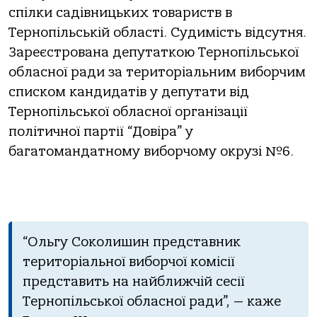
спілки садівницьких товариств в
Тернопільській області. Судимість відсутня.
Зареєстрована депутаткою Тернопільської
обласної ради за територіальним виборчим
списком кандидатів у депутати від
Тернопільської обласної організації
політичної партії “Довіра” у
багатомандатному виборчому окрузі №6.
“Ольгу Соколишин представник
територіальної виборчої комісії
представить на найближчій сесії
Тернопільської обласної ради”, — каже