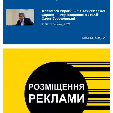
Допомога Україні — це захист самої
Європи, – тернополянин в Італії
Олесь Городецький
21:02, 3 Серпня, 2026
НОВИНИ РОЗДІЛУ
>