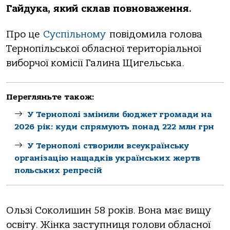
Гайдука, який склав повноваження.
Про це
Суспільному
повідомила голова
Тернопільської обласної територіальної
виборчої комісії Галина Щигельська.
Перегляньте також:
У Тернополі змінили бюджет громади на
2026 рік: куди спрямують понад 222 млн грн
У Тернополі створили всеукраїнську
організацію нащадків українських жертв
польських репресій
Ользі Соколишин 58 років. Вона має вищу
освіту. Жінка заступниця голови обласної