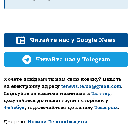
Читайте нас у Google News
Читайте нас у Telegram
Хочете повідомити нам свою новину? Пишіть
на електронну адресу
tenews.te.ua@gmail.com
.
Слідкуйте за нашими новинами в
Твіттер
,
долучайтеся до нашої групи і сторінки у
Фейсбук
, підключайтеся до каналу
Телеграм
.
Джерело:
Новини Тернопільщини