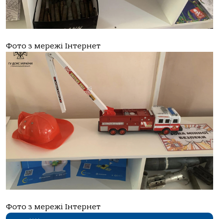
Фото з мережі Інтернет
Фото з мережі Інтернет