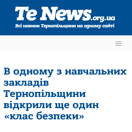
В одному з навчальних
закладів
Тернопільщини
відкрили ще один
«клас безпеки»