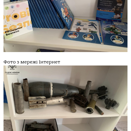
Фото з мережі Інтернет