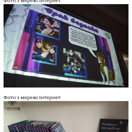
Фото з мережі Інтернет
Фото з мережі Інтернет