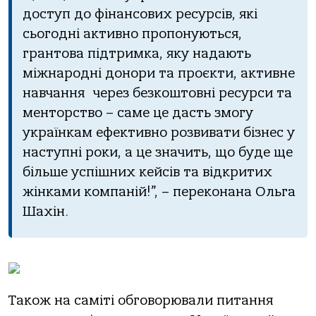
доступ до фінансових ресурсів, які
сьогодні активно пропонуються,
грантова підтримка, яку надають
міжнародні донори та проєкти, активне
навчання через безкоштовні ресурси та
менторство – саме це дасть змогу
українкам ефективно розвивати бізнес у
наступні роки, а це значить, що буде ще
більше успішних кейсів та відкритих
жінками компаній!”, – переконана Ольга
Шахін.
Також на саміті обговорювали питання