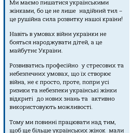
Ми маємо пишатися українськими
жінками, бо це не лише надійний тил –
це рушійна сила розвитку нашої країни!
Навіть в умовах війни українки не
бояться народжувати дітей, а це
майбутнє України.
Розвиватись професійно у стресових та
небезпечних умовах, що їх створює
війна, не є просто, проте, попри усі
ризики та небезпеки українські жінки
відкриті до нових знань та активно
використовують можливості.
Тому ми повинні працювати над тим,
щоб ще більше українських жінок мали