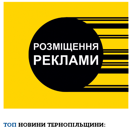
ТОП
НОВИНИ ТЕРНОПІЛЬЩИНИ: