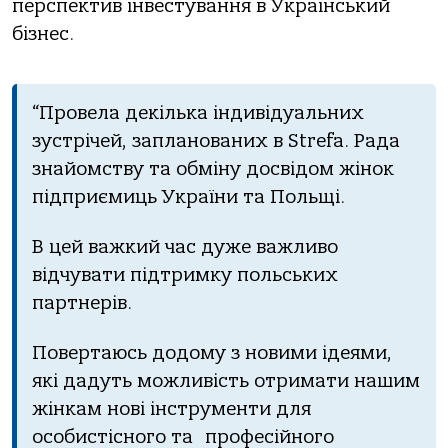
перспектив інвестування в Український
бізнес.
“Провела декілька індивідуальних
зустрічей, запланованих в Strefa. Рада
знайомству та обміну досвідом жінок
підприємиць України та Польщі.
В цей важкий час дуже важливо
відчувати підтримку польських
партнерів.
Повертаюсь додому з новими ідеями,
які дадуть можливість отримати нашим
жінкам нові інструменти для
особистісного та професійного