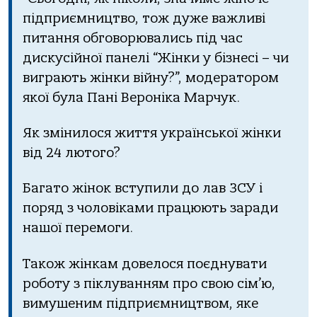
підприємництво, тож дуже важливі
питання обговорювались під час
дискусійної панелі “Жінки у бізнесі – чи
виграють жінки війну?”, модератором
якої була Пані Вероніка Марчук.
Як змінилося життя української жінки
від 24 лютого?
Багато жінок вступили до лав ЗСУ і
поряд з чоловіками працюють заради
нашої перемоги.
Також жінкам довелося поєднувати
роботу з піклуванням про свою сім’ю,
вимушеним підприємництвом, яке