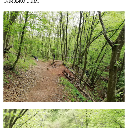
близько 1 км.