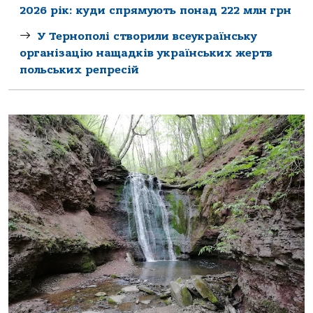
2026 рік: куди спрямують понад 222 млн грн
У Тернополі створили всеукраїнську
організацію нащадків українських жертв
польських репресій