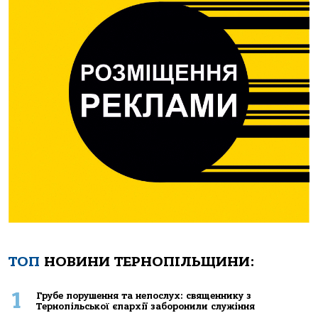
ТОП
НОВИНИ ТЕРНОПІЛЬЩИНИ:
1
Грубе порушення та непослух: священнику з
Тернопільської єпархії заборонили служіння