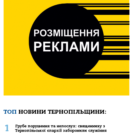
ТОП
НОВИНИ ТЕРНОПІЛЬЩИНИ:
1
Грубе порушення та непослух: священнику з
Тернопільської єпархії заборонили служіння