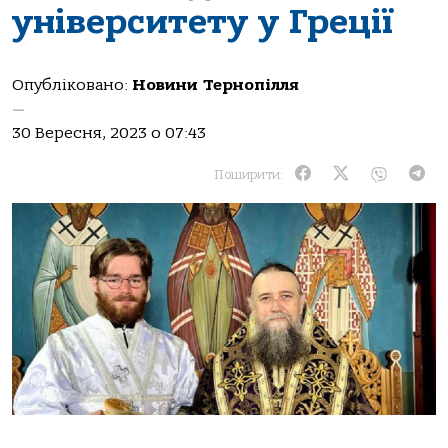
університету у Греції
Опубліковано:
Новини Тернопілля
—
30 Вересня, 2023 о 07:43
Поширити: