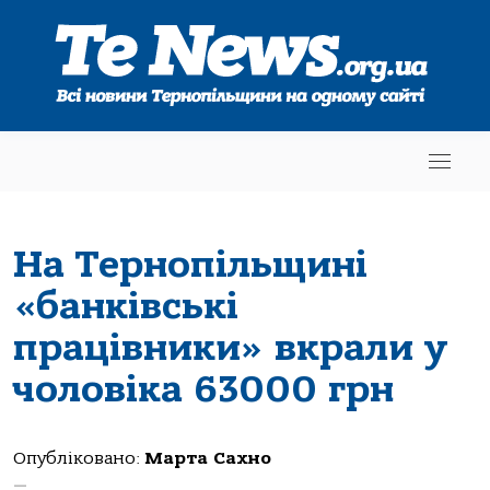
На Тернопільщині
«банківські
працівники» вкрали у
чоловіка 63000 грн
Опубліковано:
Марта Сахно
—