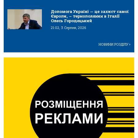
Допомога Україні — це захист самої
Європи, – тернополянин в Італії
Олесь Городецький
21:02, 3 Серпня, 2026
НОВИНИ РОЗДІЛУ
>