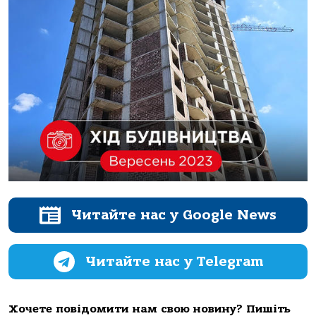
Читайте нас у Google News
Читайте нас у Telegram
Хочете повідомити нам свою новину? Пишіть