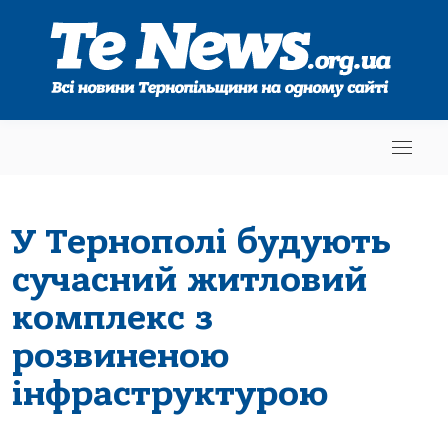
У Тернополі будують
сучасний житловий
комплекс з
розвиненою
інфраструктурою