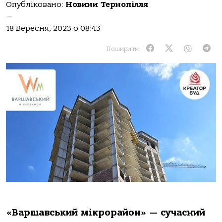
Опубліковано:
Новини Тернопілля
—
18 Вересня, 2023 о 08:43
Поширити:
«Варшавський мікрорайон» — сучасний