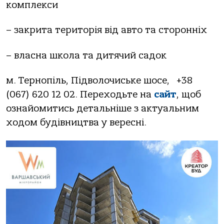
комплекси
– закрита територія від авто та сторонніх
– власна школа та дитячий садок
м. Тернопіль, Підволочиське шосе, +38
(067) 620 12 02. Переходьте на
сайт
, щоб
ознайомитись детальніше з актуальним
ходом будівництва у вересні.