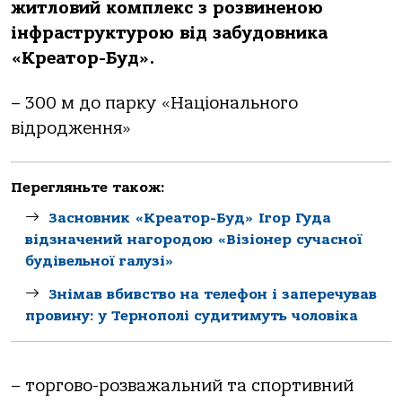
житловий комплекс з розвиненою
інфраструктурою від забудовника
«Креатор-Буд».
– 300 м до парку «Національного
відродження»
Перегляньте також:
Засновник «Креатор-Буд» Ігор Гуда
відзначений нагородою «Візіонер сучасної
будівельної галузі»
Знімав вбивство на телефон і заперечував
провину: у Тернополі судитимуть чоловіка
– торгово-розважальний та спортивний