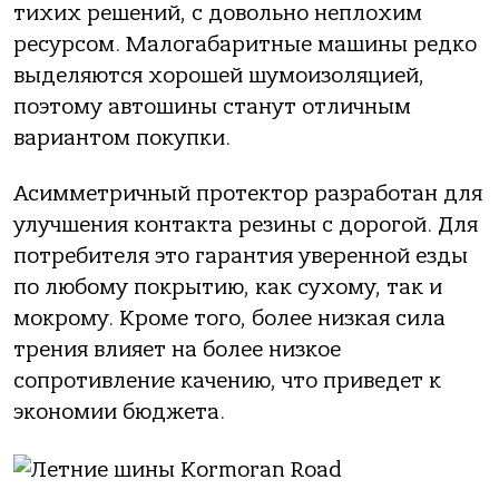
тихих решений, с довольно неплохим
ресурсом. Малогабаритные машины редко
выделяются хорошей шумоизоляцией,
поэтому автошины станут отличным
вариантом покупки.
Асимметричный протектор разработан для
улучшения контакта резины с дорогой. Для
потребителя это гарантия уверенной езды
по любому покрытию, как сухому, так и
мокрому. Кроме того, более низкая сила
трения влияет на более низкое
сопротивление качению, что приведет к
экономии бюджета.