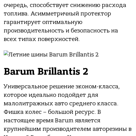
очередь, способствует снижению расхода
топлива. Асимметричный протектор
гарантирует оптимальную
производительность и безопасность на
всех типах поверхностей.
Barum Brillantis 2
Универсальное решение эконом-класса,
которое идеально подойдет для
малолитражных авто среднего класса.
Фишка колес – большой ресурс. В
настоящее время Barum является
крупнейшим производителем авторезины в