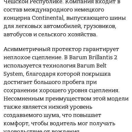
Чешской Республике. Компания входит в
состав международного немецкого
концерна Continental, выпускающего шины
для легковых автомобилей, грузовиков,
автобусов и сельского хозяйства.
Асимметричный протектор гарантирует
неплохое сцепление. В Barum Brillantis 2
используется технология Barum Belt
System, благодаря которой покрышка
достигает большого пробега при
сохранении хорошего уровня сцепления.
Несомненным преимуществом этой модели
также является низкий уровень
создаваемого шума, что повышает
комфорт, чтобы водитель мог получать
удовольствие от вождения.