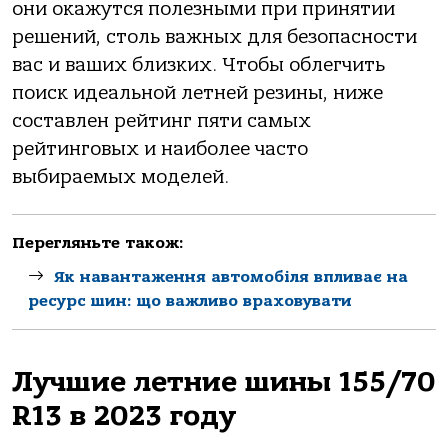
они окажутся полезными при принятии
решений, столь важных для безопасности
вас и ваших близких. Чтобы облегчить
поиск идеальной летней резины, ниже
составлен рейтинг пяти самых
рейтинговых и наиболее часто
выбираемых моделей.
Перегляньте також:
Як навантаження автомобіля впливає на
ресурс шин: що важливо враховувати
Лучшие летние шины 155/70
R13 в 2023 году