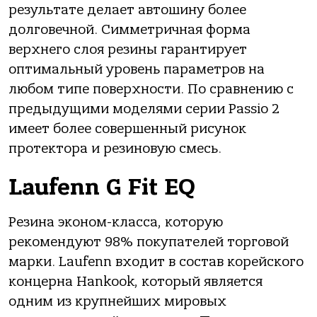
результате делает автошину более
долговечной. Симметричная форма
верхнего слоя резины гарантирует
оптимальный уровень параметров на
любом типе поверхности. По сравнению с
предыдущими моделями серии Passio 2
имеет более совершенный рисунок
протектора и резиновую смесь.
Laufenn G Fit EQ
Резина эконом-класса, которую
рекомендуют 98% покупателей торговой
марки. Laufenn входит в состав корейского
концерна Hankook, который является
одним из крупнейших мировых