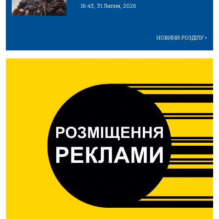
16:43, 31 Липня, 2026
НОВИНИ РОЗДІЛУ
>