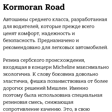
Kormoran Road
Автошины среднего класса, разработанная
для водителей, которые прежде всего
ценят комфорт, надежность и
безопасность. Предназначено и
рекомендовано для легковых автомобилей.
Резина сербского происхождения,
входящая в концерн Micheline максимально
экологична. К слову боковина довольно
эластична, фишка позаимствована от более
дорогих решений Мишлен. Именно
поэтому была использована специальная
резиновая смесь, снижающая
сопротивление качению. Это, в свою