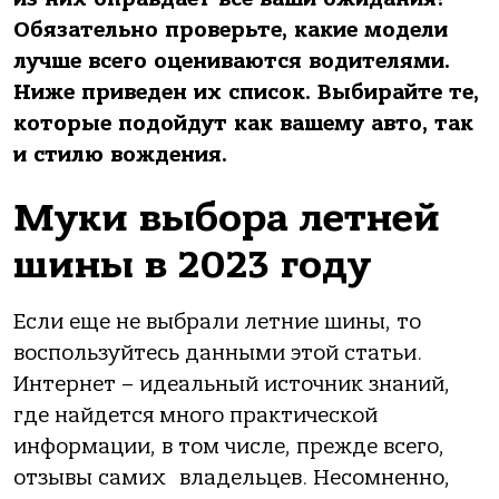
Обязательно проверьте, какие модели
лучше всего оцениваются водителями.
Ниже приведен их список. Выбирайте те,
которые подойдут как вашему авто, так
и стилю вождения.
Муки выбора летней
шины в 2023 году
Если еще не выбрали летние шины, то
воспользуйтесь данными этой статьи.
Интернет – идеальный источник знаний,
где найдется много практической
информации, в том числе, прежде всего,
отзывы самих владельцев. Несомненно,