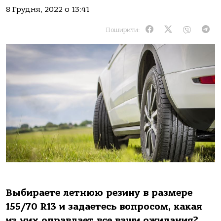
8 Грудня, 2022 о 13:41
Поширити:
Выбираете летнюю резину в размере
155/70 R13 и задаетесь вопросом, какая
из них оправдает все ваши ожидания?