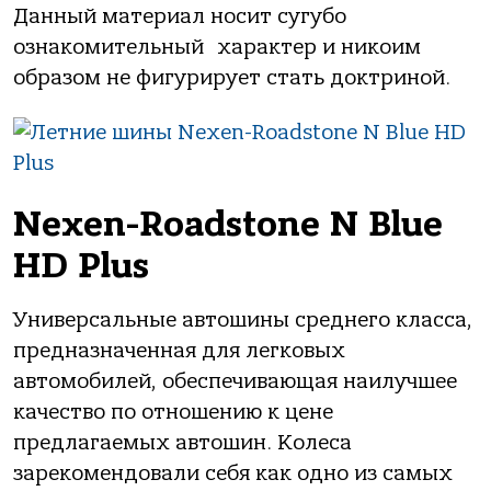
Данный материал носит сугубо
ознакомительный характер и никоим
образом не фигурирует стать доктриной.
Nexen-Roadstone N Blue
HD Plus
Универсальные автошины среднего класса,
предназначенная для легковых
автомобилей, обеспечивающая наилучшее
качество по отношению к цене
предлагаемых автошин. Колеса
зарекомендовали себя как одно из самых