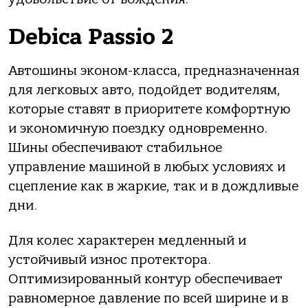
Debica Passio 2
Автошины эконом-класса, предназначенная
для легковых авто, подойдет водителям,
которые ставят в приоритете комфортную
и экономичную поездку одновременно.
Шины обеспечивают стабильное
управление машиной в любых условиях и
сцепление как в жаркие, так и в дождливые
дни.
Для колес характерен медленный и
устойчивый износ протектора.
Оптимизированный контур обеспечивает
равномерное давление по всей ширине и в