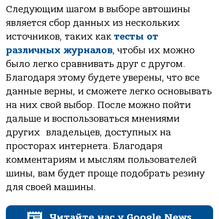
Следующим шагом в выборе автошины
является сбор данных из нескольких
источников, таких как
тесты от
различных журналов
, чтобы их можно
было легко сравнивать друг с другом.
Благодаря этому будете уверены, что все
данные верны, и сможете легко основывать
на них свой выбор. После можно пойти
дальше и воспользоваться мнениями
других владельцев, доступных на
просторах интернета. Благодаря
комментариям и мыслям пользователей
шины, вам будет проще подобрать резину
для своей машины.
Читайте нас у Google News