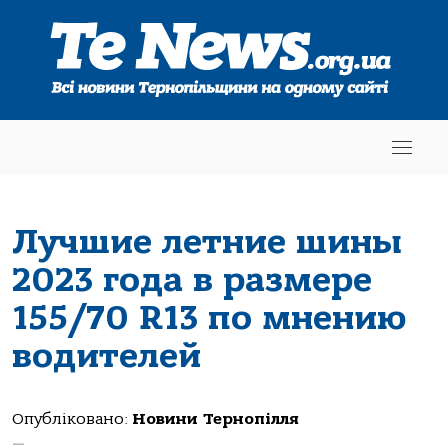
Лучшие летние шины
2023 года в размере
155/70 R13 по мнению
водителей
Опубліковано:
Новини Тернопілля
—