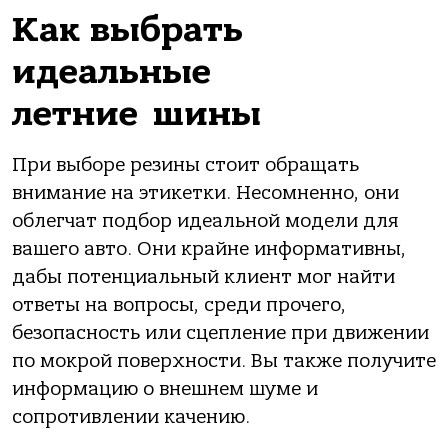
Как выбрать
идеальные
летние шины
При выборе резины стоит обращать
внимание на этикетки. Несомненно, они
облегчат подбор идеальной модели для
вашего авто. Они крайне информативны,
дабы потенциальный клиент мог найти
ответы на вопросы, среди прочего,
безопасность или сцепление при движении
по мокрой поверхности. Вы также получите
информацию о внешнем шуме и
сопротивлении качению.