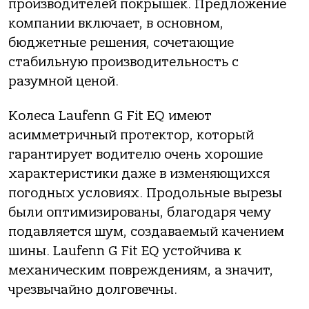
производителей покрышек. Предложение
компании включает, в основном,
бюджетные решения, сочетающие
стабильную производительность с
разумной ценой.
Колеса Laufenn G Fit EQ имеют
асимметричный протектор, который
гарантирует водителю очень хорошие
характеристики даже в изменяющихся
погодных условиях. Продольные вырезы
были оптимизированы, благодаря чему
подавляется шум, создаваемый качением
шины. Laufenn G Fit EQ устойчива к
механическим повреждениям, а значит,
чрезвычайно долговечны.