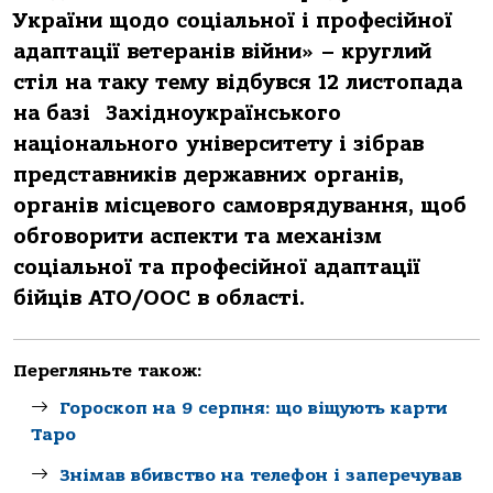
України щодо соціальної і професійної
адаптації ветеранів війни» – круглий
стіл на таку тему відбувся 12 листопада
на базі Західноукраїнського
національного університету і зібрав
представників державних органів,
органів місцевого самоврядування, щоб
обговорити аспекти та механізм
соціальної та професійної адаптації
бійців АТО/ООС в області.
Перегляньте також:
Гороскоп на 9 серпня: що віщують карти
Таро
Знімав вбивство на телефон і заперечував