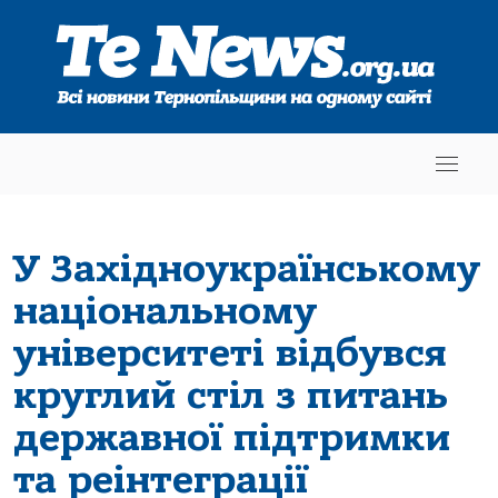
У Західноукраїнському
національному
університеті відбувся
круглий стіл з питань
державної підтримки
та реінтеграції