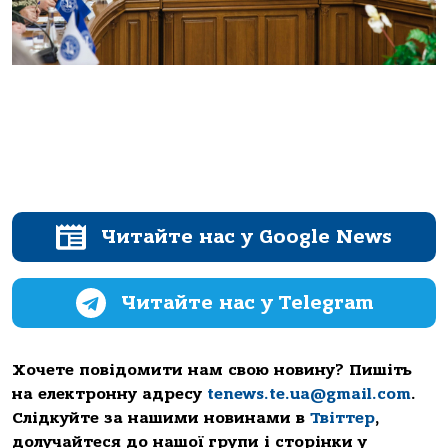
Читайте нас у Google News
Читайте нас у Telegram
Хочете повідомити нам свою новину? Пишіть
на електронну адресу
tenews.te.ua@gmail.com
.
Слідкуйте за нашими новинами в
Твіттер
,
долучайтеся до нашої групи і сторінки у