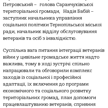
Петровський – голова Саранчуківської
територіальної громади, Надія Бабій –
заступник начальника управління
соціальної політики Тернопільської міської
ради, начальник відділу обслуговування
ветеранів та осіб з інвалідністю.
Суспільна вага питання інтеграції ветеранів
війни у цивільне громадське життя надто
важлива, тому в ході зустрічі спільно
напрацювали та обговорили комплекс
заходів із соціальної і професійної
адаптації, їх включення до програми
економічного та соціального розвитку
територіальних громад, план допомоги
працевлаштуванню ветеранів, сприяння