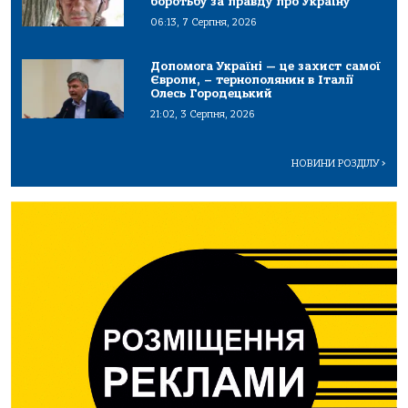
боротьбу за правду про Україну
06:13, 7 Серпня, 2026
Допомога Україні — це захист самої
Європи, – тернополянин в Італії
Олесь Городецький
21:02, 3 Серпня, 2026
НОВИНИ РОЗДІЛУ
>