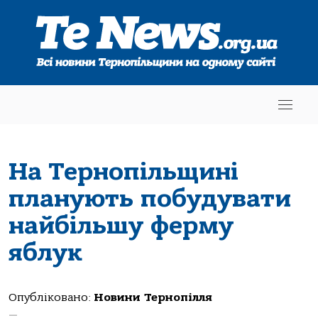
На Тернопільщині
планують побудувати
найбільшу ферму
яблук
Опубліковано:
Новини Тернопілля
—