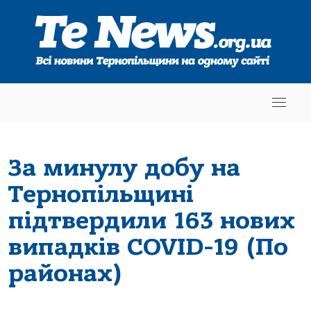
За минулу добу на
Тернопільщині
підтвердили 163 нових
випадків COVID-19 (По
районах)