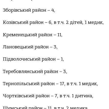
Зборівський район – 4,
Козівський район – 6, в т.ч. 2 дітей, 1 медик,
Кременецький район – 11,
Лановецький район – 3,
Підволочиський район – 1,
Теребовлянський район – 3,
Тернопільський район – 17, в т.ч. 1 медик,
Чортківський район – 7, в т.ч. 1 дитина,
Шумський район – 11, в т.ч. 2 медика.