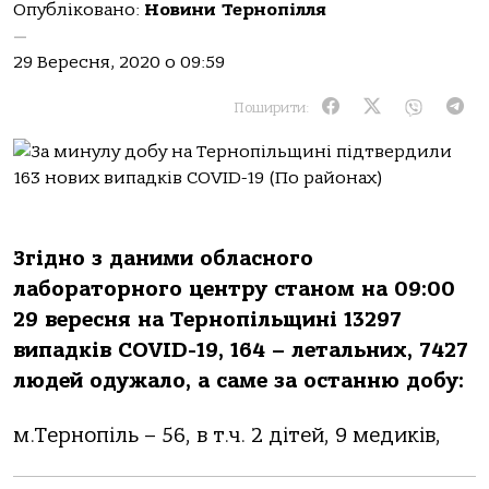
Опубліковано:
Новини Тернопілля
—
29 Вересня, 2020 о 09:59
Поширити:
Згідно з даними обласного
лабораторного центру станом на 09:00
29 вересня на Тернопільщині 13297
випадків COVID-19, 164 – летальних, 7427
людей одужало, а саме за останню добу:
м.Тернопіль – 56, в т.ч. 2 дітей, 9 медиків,