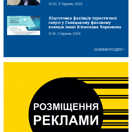
21:02, 3 Серпня, 2026
Підготовка фахівців туристичної
галузі у Галицькому фаховому
коледж імені В’ячеслава Чорновола
21:16, 1 Серпня, 2026
НОВИНИ РОЗДІЛУ
>