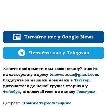
Читайте нас у Google News
Читайте нас у Telegram
Хочете повідомити нам свою новину? Пишіть
на електронну адресу
tenews.te.ua@gmail.com
.
Слідкуйте за нашими новинами в
Твіттер
,
долучайтеся до нашої групи і сторінки у
Фейсбук
, підключайтеся до каналу
Телеграм
.
Джерело:
Новини Тернопільщини