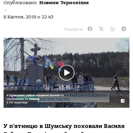
Опубліковано:
Новини Тернопілля
—
8 Квітня, 2019 о 22:43
Поширити:
У п’ятницю в Шумську поховали Василя