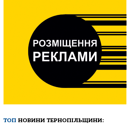
ТОП
НОВИНИ ТЕРНОПІЛЬЩИНИ: