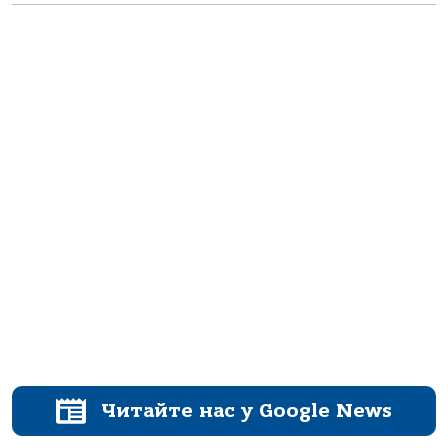
Читайте нас у Google News