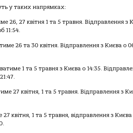
уть у таких напрямках:
е 26, 27 квітня 1 та 5 травня. Відправлення з 
б 11:54.
име 26 та 30 квітня. Відправлення з Києва о 06:
атиме 1 та 5 травня з Києва о 14:35. Відправле
21:47.
ме 27 квітня, 1 та 5 травня. Відправлення з Ки
27 квітня, 1 та 5 травня, відправлення з Києва
0.