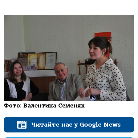
Фото: Валентина Семеняк
Читайте нас у Google News