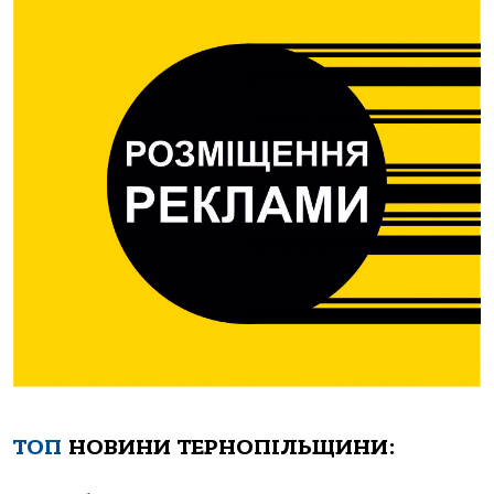
ТОП
НОВИНИ ТЕРНОПІЛЬЩИНИ: