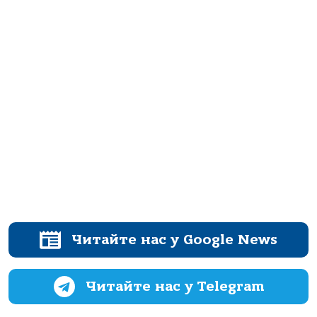
Читайте нас у Google News
Читайте нас у Telegram