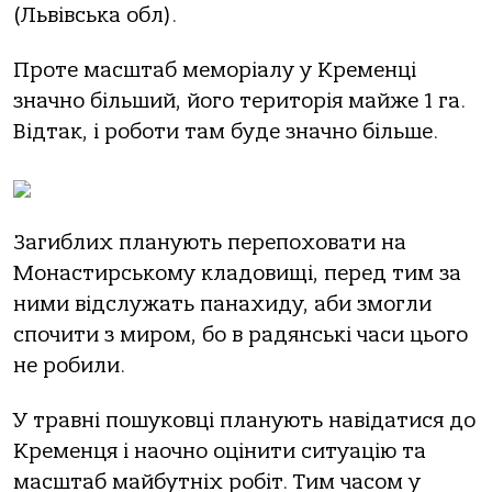
(Львівська обл).
Проте масштаб меморіалу у Кременці
значно більший, його територія майже 1 га.
Відтак, і роботи там буде значно більше.
Загиблих планують перепоховати на
Монастирському кладовищі, перед тим за
ними відслужать панахиду, аби змогли
спочити з миром, бо в радянські часи цього
не робили.
У травні пошуковці планують навідатися до
Кременця і наочно оцінити ситуацію та
масштаб майбутніх робіт. Тим часом у