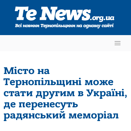
Місто на
Тернопільщині може
стати другим в Україні,
де перенесуть
радянський меморіал