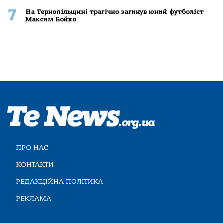
7
На Тернопільщині трагічно загинув юний футболіст
Максим Бойко
ПРО НАС
КОНТАКТИ
РЕДАКЦІЙНА ПОЛІТИКА
РЕКЛАМА