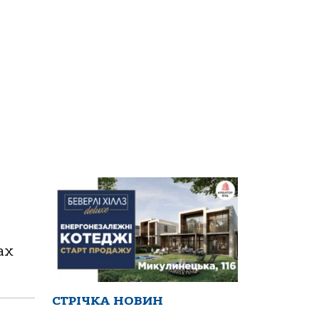
ах
СТРІЧКА НОВИН