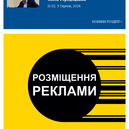
21:02, 3 Серпня, 2026
НОВИНИ РОЗДІЛУ
>