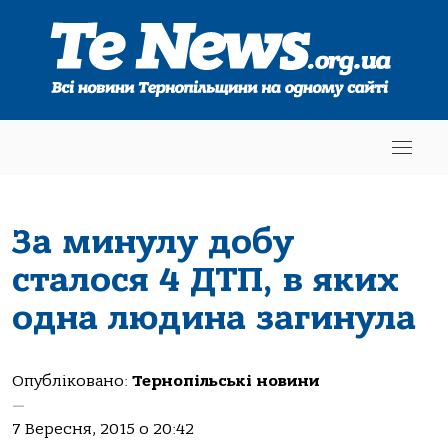
За минулу добу
сталося 4 ДТП, в яких
одна людина загинула
Опубліковано:
Тернопільські новини
—
7 Вересня, 2015 о 20:42