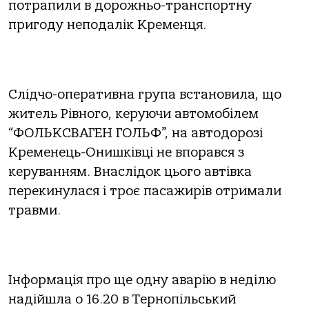
потрапили в дорожньо-транспортну
пригоду неподалік Кременця.
Слідчо-оперативна група встановила, що
житель Рівного, керуючи автомобілем
“ФОЛЬКСВАГЕН ГОЛЬФ”, на автодорозі
Кременець-Онишківці не впорався з
керуванням. Внаслідок цього автівка
перекинулася і троє пасажирів отримали
травми.
Інформація про ще одну аварію в неділю
надійшла о 16.20 в Тернопільський