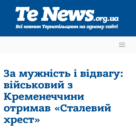
За мужність і відвагу:
військовий з
Кременеччини
отримав «Сталевий
хрест»