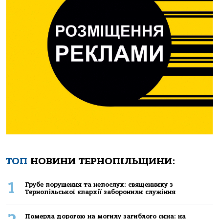
ТОП
НОВИНИ ТЕРНОПІЛЬЩИНИ:
1
Грубе порушення та непослух: священнику з
Тернопільської єпархії заборонили служіння
Померла дорогою на могилу загиблого сина: на