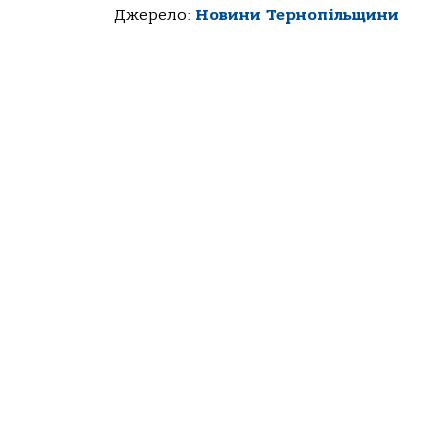
Джерело:
Новини Тернопільщини