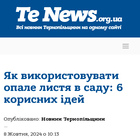
Як використовувати
опале листя в саду: 6
корисних ідей
Опубліковано:
Новини Тернопільщини
—
8 Жовтня, 2024 о 10:13