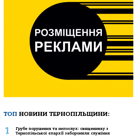
ТОП
НОВИНИ ТЕРНОПІЛЬЩИНИ:
1
Грубе порушення та непослух: священнику з
Тернопільської єпархії заборонили служіння