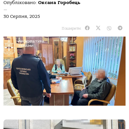
Опубліковано:
Оксана Горобець
—
30 Серпня, 2025
Поширити: