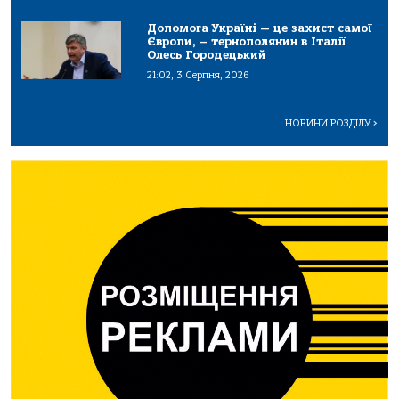
Допомога Україні — це захист самої
Європи, – тернополянин в Італії
Олесь Городецький
21:02, 3 Серпня, 2026
НОВИНИ РОЗДІЛУ
>