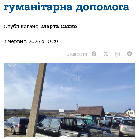
гуманітарна допомога
Опубліковано:
Марта Сахно
—
3 Червня, 2026 о 10:20
Поширити: