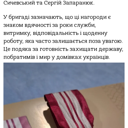
Сичевський та Сергій Запаранюк.
У бригаді зазначають, що ці нагороди є
знаком вдячності за роки служби,
витримку, відповідальність і щоденну
роботу, яка часто залишається поза увагою.
Це подяка за готовність захищати державу,
побратимів і мир у домівках українців.