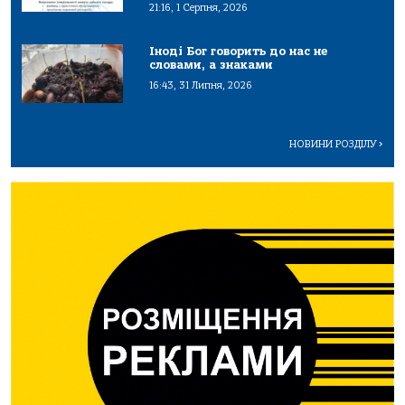
21:16, 1 Серпня, 2026
Іноді Бог говорить до нас не
словами, а знаками
16:43, 31 Липня, 2026
НОВИНИ РОЗДІЛУ
>