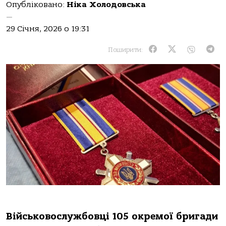
Опубліковано:
Ніка Холодовська
—
29 Січня, 2026 о 19:31
Поширити:
Військовослужбовці 105 окремої бригади