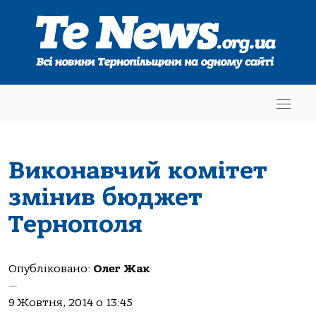
Виконавчий комітет
змінив бюджет
Тернополя
Опубліковано:
Олег Жак
—
9 Жовтня, 2014 о 13:45