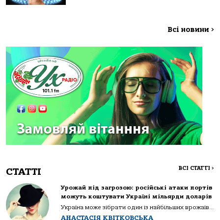
Всі новини
>
ВСІ СТАТТІ
>
СТАТТІ
Урожай під загрозою: російські атаки портів
можуть коштувати Україні мільярди доларів
Україна може зібрати один із найбільших врожаїв...
АНАСТАСІЯ КВІТКОВСЬКА