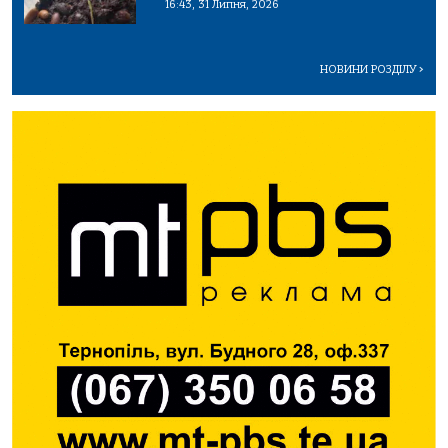
16:43, 31 Липня, 2026
НОВИНИ РОЗДІЛУ
>