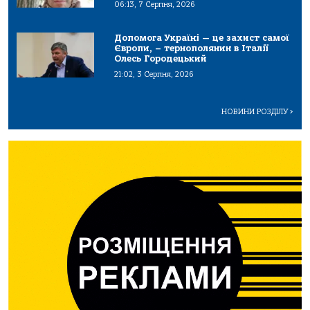
06:13, 7 Серпня, 2026
Допомога Україні — це захист самої
Європи, – тернополянин в Італії
Олесь Городецький
21:02, 3 Серпня, 2026
НОВИНИ РОЗДІЛУ
>