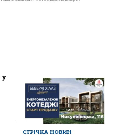
 у
СТРІЧКА НОВИН