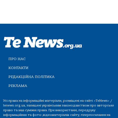
ПРО НАС
КОНТАКТИ
РЕДАКЦІЙНА ПОЛІТИКА
РЕКЛАМА
Усі права на інформаційні матеріали, розміщені на сайті «TeNews» /
tenews.org.ua, захищені українським законодавством про авторське
право та інші суміжні права. При використанні, передруку
інформаційних та фото-,відеоматеріалів сайту, гіперпосилання на