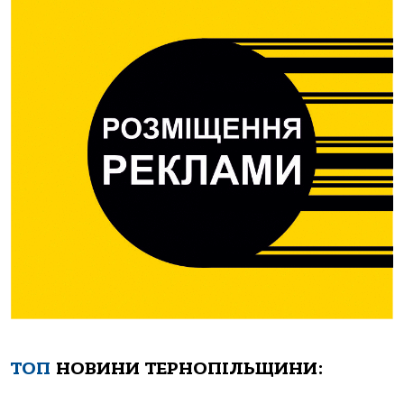
ТОП
НОВИНИ ТЕРНОПІЛЬЩИНИ: