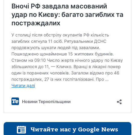
Читайте нас у Google News