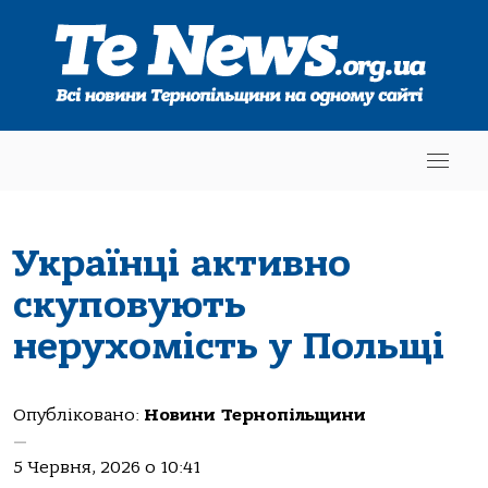
Українці активно
скуповують
нерухомість у Польщі
Опубліковано:
Новини Тернопільщини
—
5 Червня, 2026 о 10:41