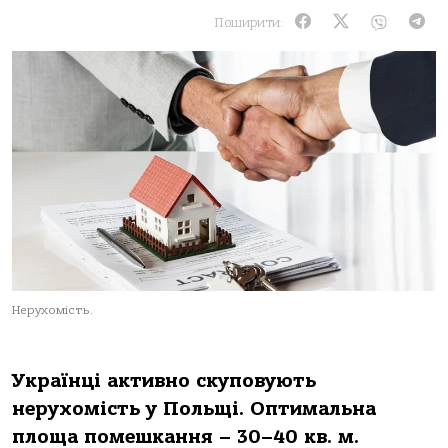
Поширити:
Нерухомість.
Українці активно скуповують
нерухомість у Польщі. Оптимальна
площа помешкання – 30–40 кв. м.