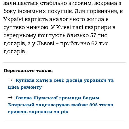
залишається стабільно високим, зокрема з
боку іноземних покупців. Для порівняння, в
Україні вартість аналогічного житла є
суттєво нижчою. У Києві такі квартири в
середньому коштують близько 57 тис.
доларів, а у Львові – приблизно 62 тис.
доларів.
Перегляньте також:
Купівля хати в селі: досвід українки та
ціна ремонту
Голова Шумської громади Вадим
Боярський задекларував майже 895 тисяч
гривень зарплати за рік