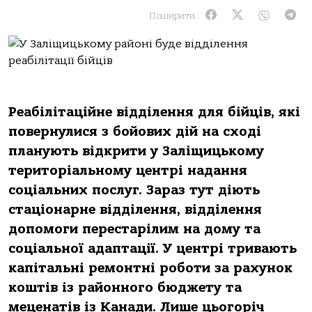
Поширити:
Реабілітаційне відділення для бійців, які
повернулися з бойових дій на сході
планують відкрити у Заліщицькому
територіальному центрі надання
соціальних послуг. Зараз тут діють
стаціонарне відділення, відділення
допомоги перестарілим на дому та
соціальної адаптації. У центрі тривають
капітальні ремонтні роботи за рахунок
коштів із районного бюджету та
меценатів із Канади. Лише цьогоріч