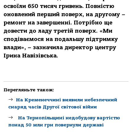
освоїли 650 тисяч гривень. Повністю
оновлений перший поверх, на другому –
ремонт на завершенні. Потрібно ще
довести до ладу третій поверх. «Ми
сподіваємося на подальшу підтримку
влади», – зазначила директор центру
Ірина Навізівська.
Перегляньте також:
На Кременеччині виявили небезпечний
снаряд часів Другої світової війни
На Тернопільщині недобудову вартістю
понад 50 млн грн повернули державі