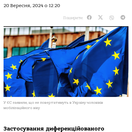
20 Вересня, 2024 о 12:20
Поширити:
У ЄС заявили, що не повертатимуть в Україну чоловіків
мобілізаційного віку
Застосування диференційованого