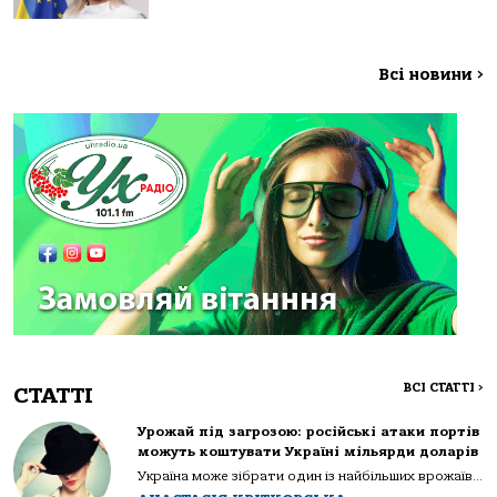
Всі новини
>
ВСІ СТАТТІ
>
СТАТТІ
Урожай під загрозою: російські атаки портів
можуть коштувати Україні мільярди доларів
Україна може зібрати один із найбільших врожаїв...