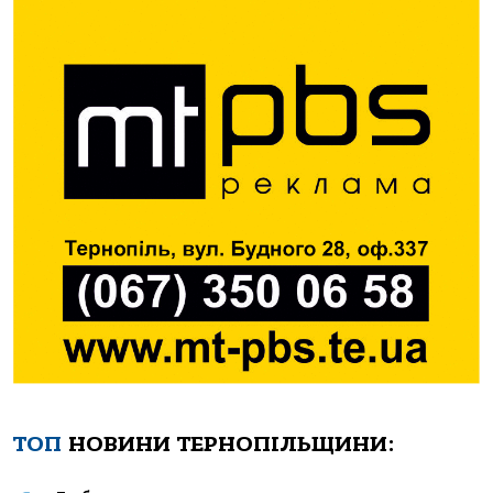
ТОП
НОВИНИ ТЕРНОПІЛЬЩИНИ: