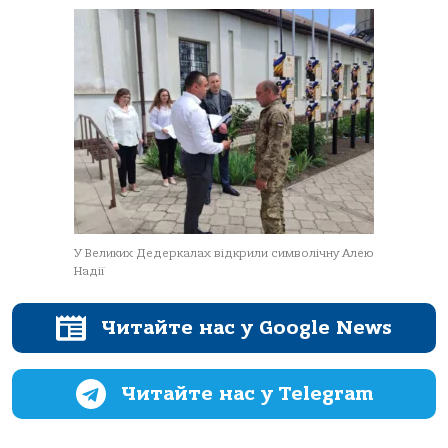
У Великих Дедеркалах відкрили символічну Алею
Надії
Читайте нас у Google News
Читайте нас у Telegram