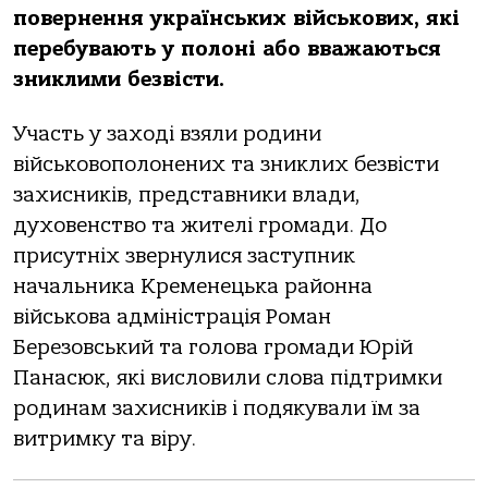
повернення українських військових, які
перебувають у полоні або вважаються
зниклими безвісти.
Участь у заході взяли родини
військовополонених та зниклих безвісти
захисників, представники влади,
духовенство та жителі громади. До
присутніх звернулися заступник
начальника Кременецька районна
військова адміністрація Роман
Березовський та голова громади Юрій
Панасюк, які висловили слова підтримки
родинам захисників і подякували їм за
витримку та віру.